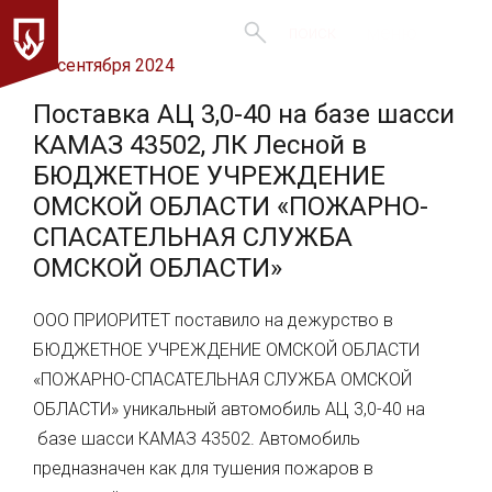
меню
поиск
20 сентября 2024
Поставка АЦ 3,0-40 на базе шасси
КАМАЗ 43502, ЛК Лесной в
БЮДЖЕТНОЕ УЧРЕЖДЕНИЕ
ОМСКОЙ ОБЛАСТИ «ПОЖАРНО-
СПАСАТЕЛЬНАЯ СЛУЖБА
ОМСКОЙ ОБЛАСТИ»
ООО ПРИОРИТЕТ поставило на дежурство в
БЮДЖЕТНОЕ УЧРЕЖДЕНИЕ ОМСКОЙ ОБЛАСТИ
«ПОЖАРНО-СПАСАТЕЛЬНАЯ СЛУЖБА ОМСКОЙ
ОБЛАСТИ» уникальный автомобиль АЦ 3,0-40 на
базе шасси КАМАЗ 43502. Автомобиль
предназначен как для тушения пожаров в