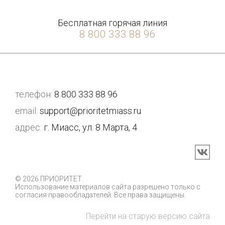
Бесплатная горячая линия
8 800 333 88 96
телефон:
8 800 333 88 96
email:
support@prioritetmiass.ru
адрес:
г. Миасс, ул. 8 Марта, 4
© 2026 ПРИОРИТЕТ.
Использование материалов сайта разрешено только с
согласия правообладателей. Все права защищены.
Перейти на старую версию сайта