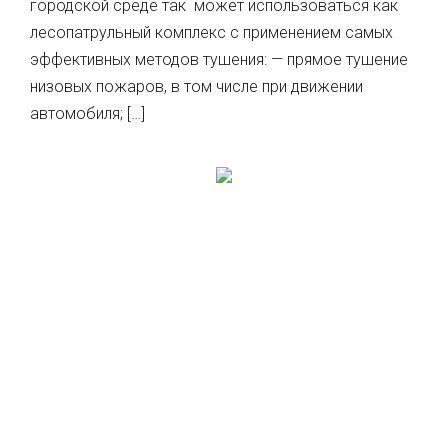
городской среде так может использоваться как
лесопатрульный комплекс с применением самых
эффективных методов тушения: — прямое тушение
низовых пожаров, в том числе при движении
автомобиля; […]