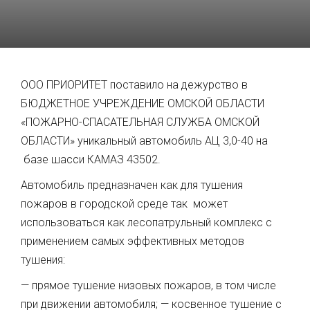
ООО ПРИОРИТЕТ поставило на дежурство в
БЮДЖЕТНОЕ УЧРЕЖДЕНИЕ ОМСКОЙ ОБЛАСТИ
«ПОЖАРНО-СПАСАТЕЛЬНАЯ СЛУЖБА ОМСКОЙ
ОБЛАСТИ» уникальный автомобиль АЦ 3,0-40 на
базе шасси КАМАЗ 43502.
Автомобиль предназначен как для тушения
пожаров в городской среде так может
использоваться как лесопатрульный комплекс с
применением самых эффективных методов
тушения:
— прямое тушение низовых пожаров, в том числе
при движении автомобиля; — косвенное тушение с