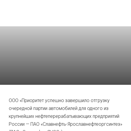
ООО «Приоритет успешно завершило отгрузку
очередной партии автомобилей для одного из
крупнейших нефтеперерабатывающих предприятий
России — ПАО «Славнефть-Ярославнефтеоргсинтез»