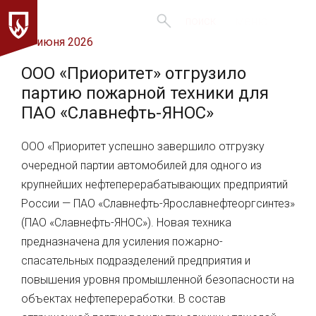
меню
поиск
23 июня 2026
ООО «Приоритет» отгрузило
партию пожарной техники для
ПАО «Славнефть-ЯНОС»
ООО «Приоритет успешно завершило отгрузку
очередной партии автомобилей для одного из
крупнейших нефтеперерабатывающих предприятий
России — ПАО «Славнефть-Ярославнефтеоргсинтез»
(ПАО «Славнефть-ЯНОС»). Новая техника
предназначена для усиления пожарно-
спасательных подразделений предприятия и
повышения уровня промышленной безопасности на
объектах нефтепереработки. В состав