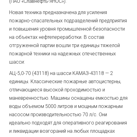
(ПАО «Славнефть-ЯНОС»).
Новая техника предназначена для усиления
пожарно-спасательных подразделений предприятия
и повышения уровня промышленной безопасности
на объектах нефтепереработки. В состав
отгруженной партии вошли три единицы тяжелой
пожарной техники на надежных отечественных
шасси:
АЦ-5,0-70 (43118) на шасси КАМАЗ-43118 — 2
единицы. Классические пожарные автоцистерны,
отличающиеся высокой проходимостью и
маневренностью. Машины оснащены емкостью для
воды объемом 5000 литров и мощным пожарным
насосом производительностью 70 л/с. Они
идеально подходят для оперативного реагирования
и ликвидации возгораний на любых площадках