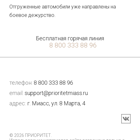
Отгруженные автомобили уже направлены на
боевое дежурство.
Бесплатная горячая линия
8 800 333 88 96
телефон:
8 800 333 88 96
email:
support@prioritetmiass.ru
адрес:
г. Миасс, ул. 8 Марта, 4
© 2026 ПРИОРИТЕТ.