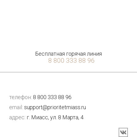
Бесплатная горячая линия
8 800 333 88 96
телефон:
8 800 333 88 96
email:
support@prioritetmiass.ru
адрес:
г. Миасс, ул. 8 Марта, 4